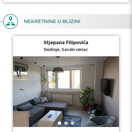
NEKRETNINE U BLIZINI
Stjepana Filipovića
Dedinje, Savski venac