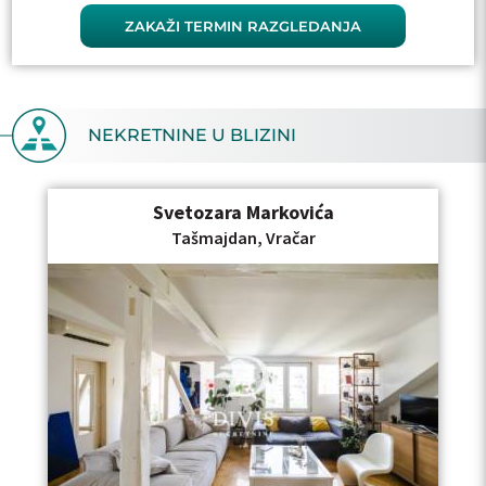
ZAKAŽI TERMIN RAZGLEDANJA
NEKRETNINE U BLIZINI
Svetozara Markovića
Tašmajdan, Vračar