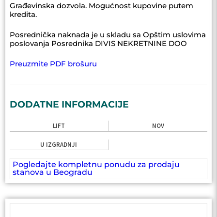
Građevinska dozvola. Mogućnost kupovine putem
kredita.
Posrednička naknada je u skladu sa Opštim uslovima
poslovanja Posrednika DIVIS NEKRETNINE DOO
Preuzmite PDF brošuru
DODATNE INFORMACIJE
LIFT
NOV
U IZGRADNJI
Pogledajte kompletnu ponudu za prodaju
stanova u Beogradu