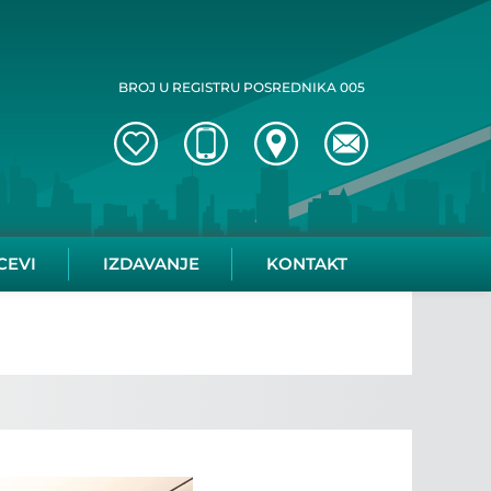
BROJ U REGISTRU POSREDNIKA 005
CEVI
IZDAVANJE
KONTAKT