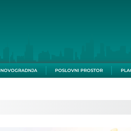
NOVOGRADNJA
POSLOVNI PROSTOR
PLA