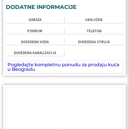
DODATNE INFORMACIJE
GARAŽA
UKNJIŽEN
PODRUM
TELEFON
DOVEDENA VODA
DOVEDENA STRUJA
DOVEDENA KANALIZACIJA
Pogledajte kompletnu ponudu za prodaju kuća
u Beogradu