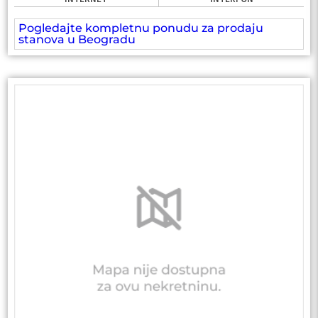
Pogledajte kompletnu ponudu za prodaju
stanova u Beogradu