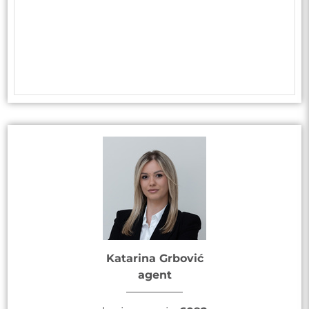
Katarina Grbović
agent