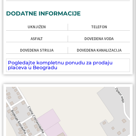
DODATNE INFORMACIJE
UKNJIŽEN
TELEFON
ASFALT
DOVEDENA VODA
DOVEDENA STRUJA
DOVEDENA KANALIZACIJA
Pogledajte kompletnu ponudu za prodaju
placeva u Beogradu