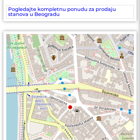
Pogledajte kompletnu ponudu za prodaju
stanova u Beogradu