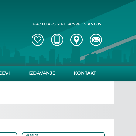
BROJ U REGISTRU POSREDNIKA 005
CEVI
IZDAVANJE
KONTAKT
NASELJE