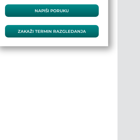
NAPIŠI PORUKU
ZAKAŽI TERMIN RAZGLEDANJA