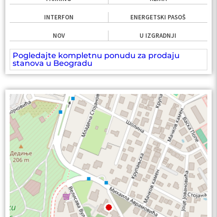
INTERFON
ENERGETSKI PASOŠ
NOV
U IZGRADNJI
Pogledajte kompletnu ponudu za prodaju
stanova u Beogradu